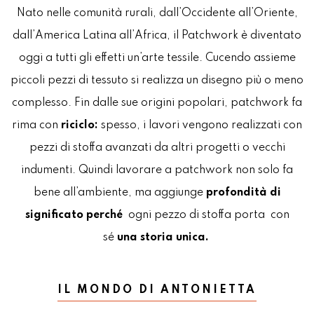
Nato nelle comunità rurali, dall’Occidente all’Oriente,
dall’America Latina all’Africa, il Patchwork è diventato
oggi a tutti gli effetti un’arte tessile. Cucendo assieme
piccoli pezzi di tessuto si realizza un disegno più o meno
complesso. Fin dalle sue origini popolari, patchwork fa
rima con
riciclo:
spesso, i lavori vengono realizzati con
pezzi di stoffa avanzati da altri progetti o vecchi
indumenti. Quindi lavorare a patchwork non solo fa
bene all’ambiente, ma aggiunge
profondità di
significato perché
ogni pezzo di stoffa porta con
sé
una storia
unica.
IL MONDO DI ANTONIETTA