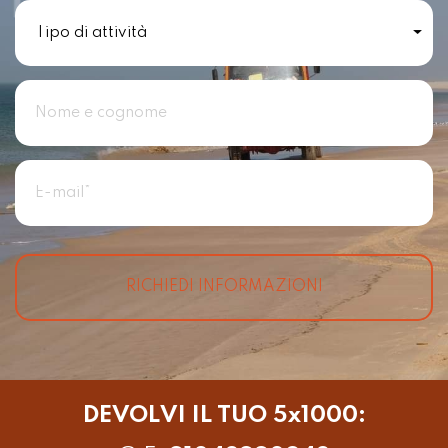
RICHIEDI INFORMAZIONI
DEVOLVI IL TUO 5x1000: